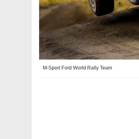
M-Sport Ford World Rally Team