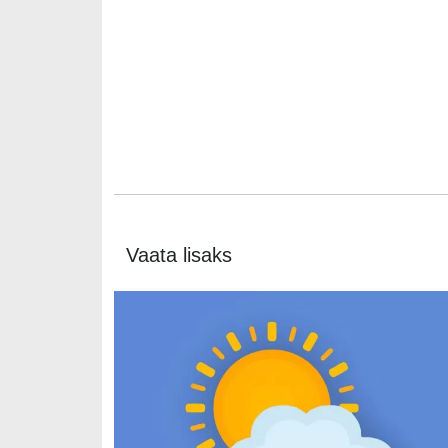
Vaata lisaks