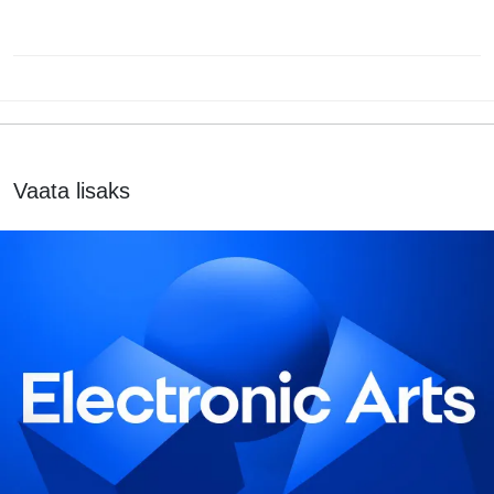
Vaata lisaks