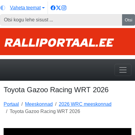
Vaheta teemat
Otsi
Toyota Gazoo Racing WRT 2026
Portaal
Meeskonnad
2026 WRC meeskonnad
Toyota Gazoo Racing WRT 2026