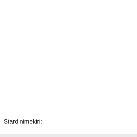
Stardinimekiri: