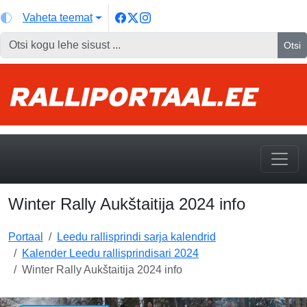
Vaheta teemat
Otsi
Winter Rally Aukštaitija 2024 info
Portaal
Leedu rallisprindi sarja kalendrid
Kalender Leedu rallisprindisari 2024
Winter Rally Aukštaitija 2024 info