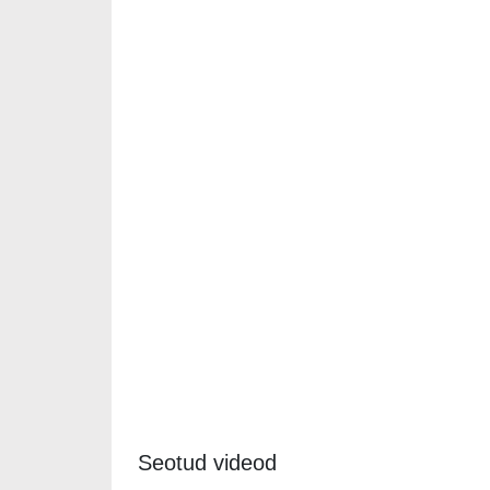
Seotud videod