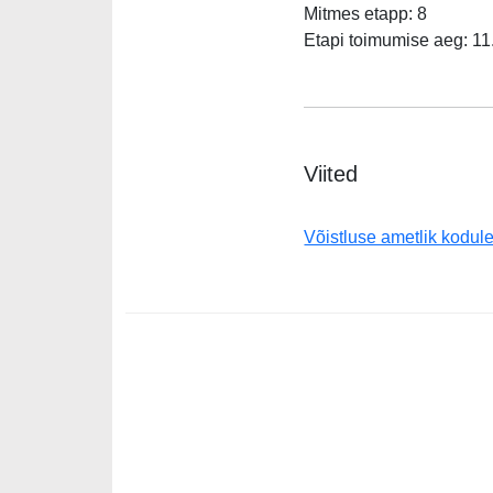
Mitmes etapp: 8
Etapi toimumise aeg: 11.
Viited
Võistluse ametlik kodule