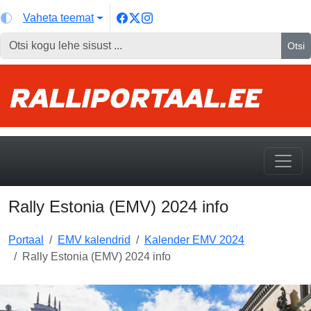
Vaheta teemat
Otsi
Rally Estonia (EMV) 2024 info
Portaal
EMV kalendrid
Kalender EMV 2024
Rally Estonia (EMV) 2024 info