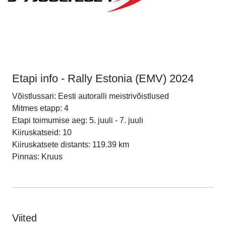
Etapi info - Rally Estonia (EMV) 2024
Võistlussari: Eesti autoralli meistrivõistlused
Mitmes etapp: 4
Etapi toimumise aeg: 5. juuli - 7. juuli
Kiiruskatseid: 10
Kiiruskatsete distants: 119.39 km
Pinnas: Kruus
Viited