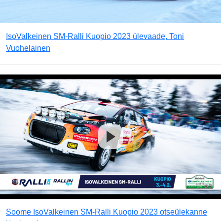
IsoValkeinen SM-Ralli Kuopio 2023 ülevaade, Toni
Vuohelainen
Soome IsoValkeinen SM-Ralli Kuopio 2023 otseülekanne