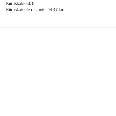
Kiiruskatseid: 8
Kiiruskatsete distants: 94.47 km