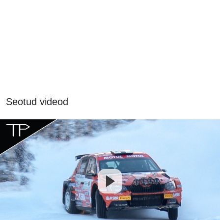
Seotud videod