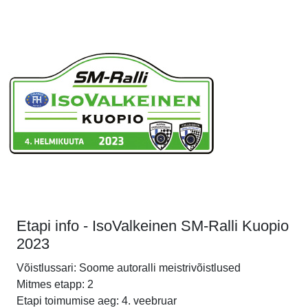
Etapi info - IsoValkeinen SM-Ralli Kuopio
2023
Võistlussari: Soome autoralli meistrivõistlused
Mitmes etapp: 2
Etapi toimumise aeg: 4. veebruar