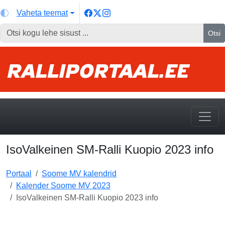
Vaheta teemat
Otsi
IsoValkeinen SM-Ralli Kuopio 2023 info
Portaal
Soome MV kalendrid
Kalender Soome MV 2023
IsoValkeinen SM-Ralli Kuopio 2023 info