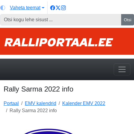
Vaheta teemat
Otsi
Rally Sarma 2022 info
Portaal
EMV kalendrid
Kalender EMV 2022
Rally Sarma 2022 info