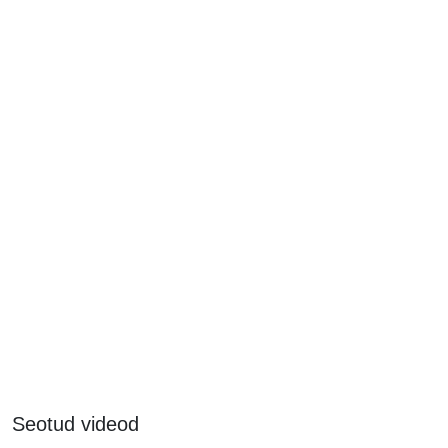
Seotud videod