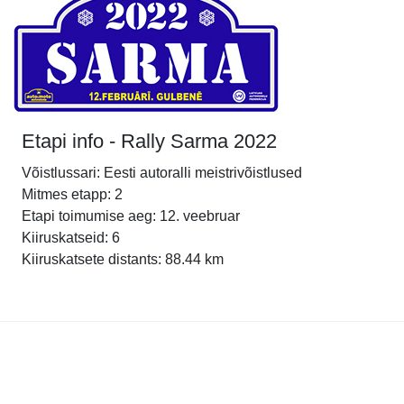
Etapi info - Rally Sarma 2022
Võistlussari: Eesti autoralli meistrivõistlused
Mitmes etapp: 2
Etapi toimumise aeg: 12. veebruar
Kiiruskatseid: 6
Kiiruskatsete distants: 88.44 km