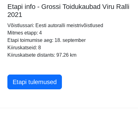
Etapi info - Grossi Toidukaubad Viru Ralli
2021
Võistlussari: Eesti autoralli meistrivõistlused
Mitmes etapp: 4
Etapi toimumise aeg: 18. september
Kiiruskatseid: 8
Kiiruskatsete distants: 97.26 km
Etapi tulemused