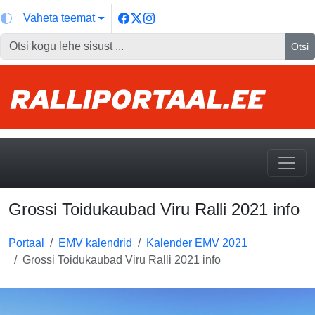
Vaheta teemat
Otsi
Grossi Toidukaubad Viru Ralli 2021 info
Portaal
EMV kalendrid
Kalender EMV 2021
Grossi Toidukaubad Viru Ralli 2021 info