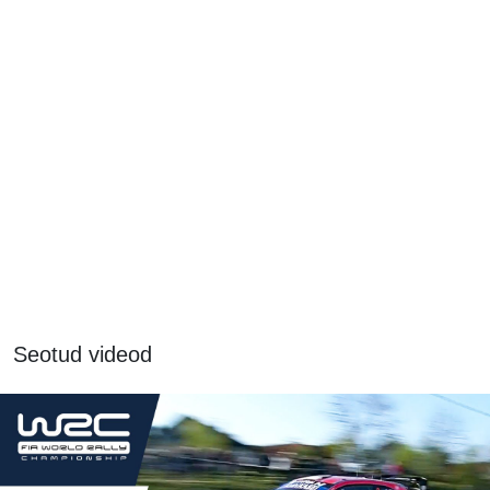
Seotud videod