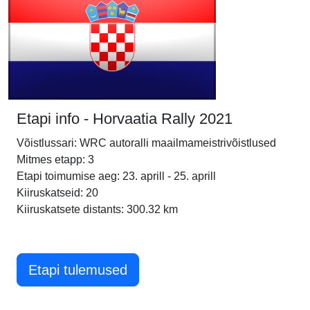
Etapi info - Horvaatia Rally 2021
Võistlussari: WRC autoralli maailmameistrivõistlused
Mitmes etapp: 3
Etapi toimumise aeg: 23. aprill - 25. aprill
Kiiruskatseid: 20
Kiiruskatsete distants: 300.32 km
Etapi tulemused