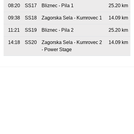
08:20
SS17
Bliznec - Pila 1
25.20 km
09:38
SS18
Zagorska Sela - Kumrovec 1
14.09 km
11:21
SS19
Bliznec - Pila 2
25.20 km
14:18
SS20
Zagorska Sela - Kumrovec 2
14.09 km
- Power Stage