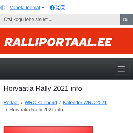
Vaheta teemat
Otsi
Horvaatia Rally 2021 info
Portaal
WRC kalendrid
Kalender WRC 2021
Horvaatia Rally 2021 info