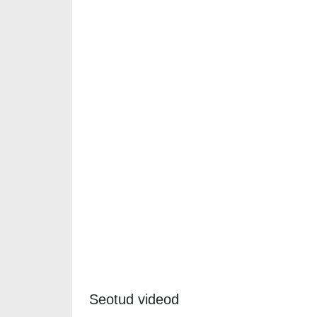
Seotud videod