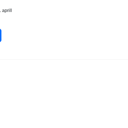
 aprill