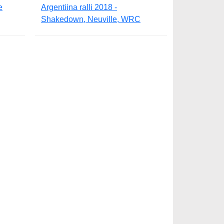
e
Argentiina ralli 2018 -
Shakedown, Neuville, WRC