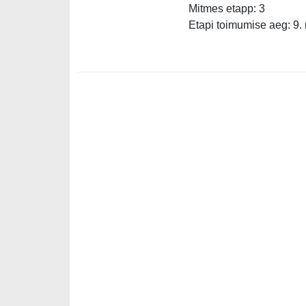
Mitmes etapp: 3
Etapi toimumise aeg: 9.