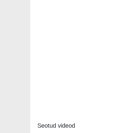
Seotud videod