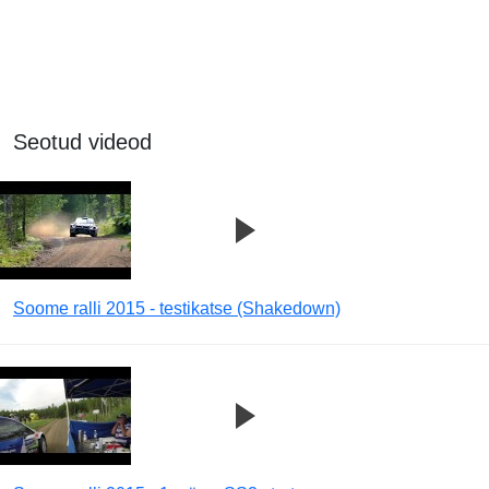
Seotud videod
Soome ralli 2015 - testikatse (Shakedown)