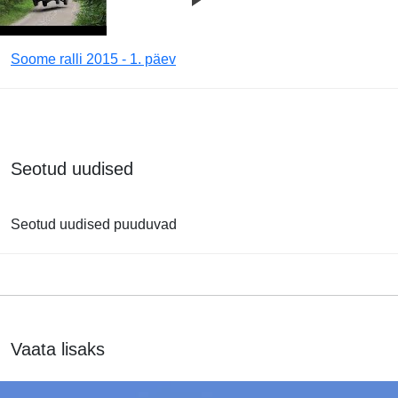
Soome ralli 2015 - 1. päev
Seotud uudised
Seotud uudised puuduvad
Vaata lisaks