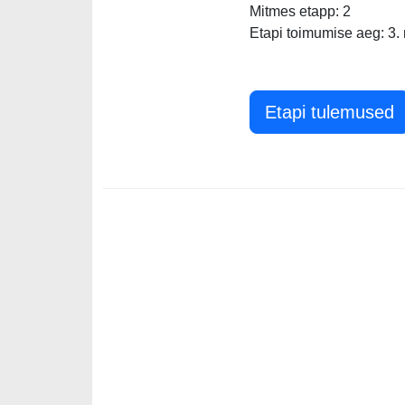
Mitmes etapp: 2
Etapi toimumise aeg: 3.
Etapi tulemused