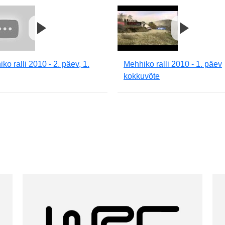
ko ralli 2010 - 2. päev, 1.
Mehhiko ralli 2010 - 1. päev
kokkuvõte