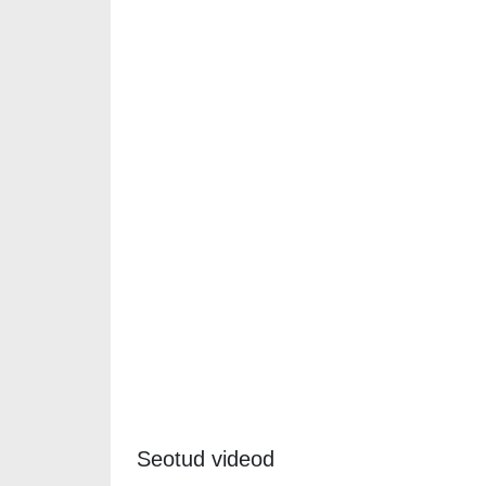
Seotud videod