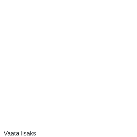
Vaata lisaks