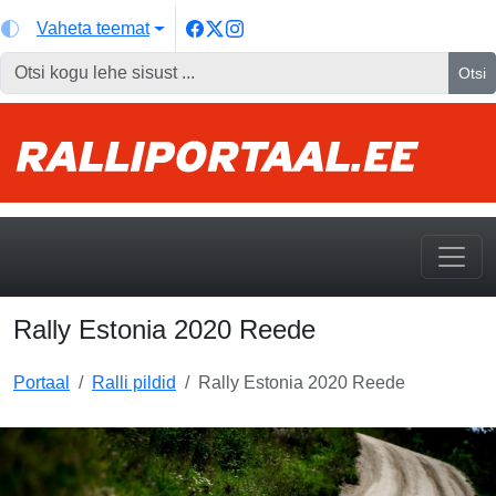
Vaheta teemat
Otsi
Rally Estonia 2020 Reede
Portaal
Ralli pildid
Rally Estonia 2020 Reede