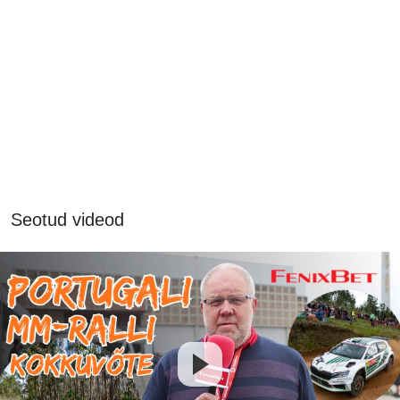
Seotud videod