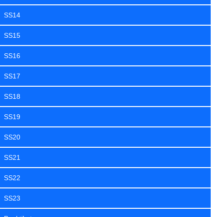
SS14
SS15
SS16
SS17
SS18
SS19
SS20
SS21
SS22
SS23