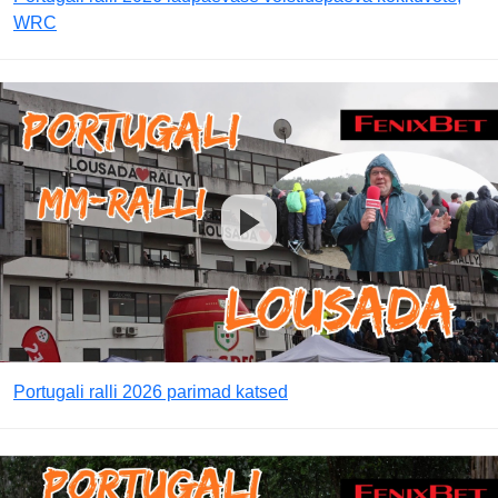
WRC
Portugali ralli 2026 parimad katsed