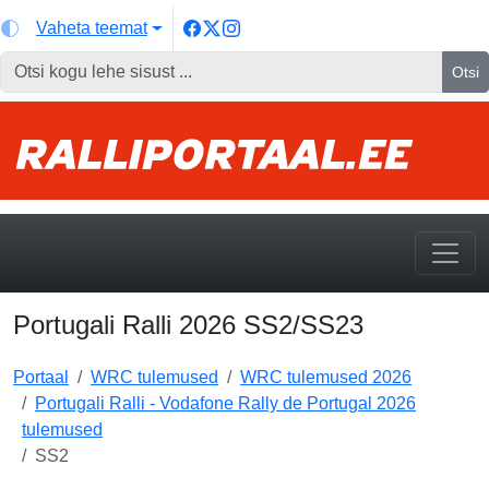
Vaheta teemat
Otsi
Portugali Ralli 2026 SS2/SS23
Portaal
WRC tulemused
WRC tulemused 2026
Portugali Ralli - Vodafone Rally de Portugal 2026
tulemused
SS2