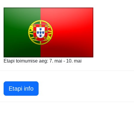
Etapi toimumise aeg: 7. mai - 10. mai
Etapi info