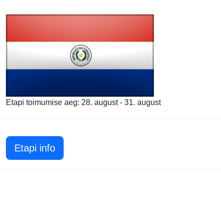
Etapi toimumise aeg: 28. august - 31. august
Etapi info