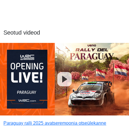
Seotud videod
Paraguay ralli 2025 avatseremoonia otseülekanne