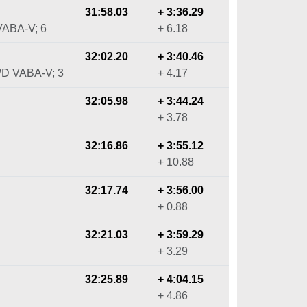
31:58.03
+ 3:36.29
VABA-V; 6
+ 6.18
32:02.20
+ 3:40.46
WD VABA-V; 3
+ 4.17
32:05.98
+ 3:44.24
+ 3.78
32:16.86
+ 3:55.12
+ 10.88
32:17.74
+ 3:56.00
+ 0.88
32:21.03
+ 3:59.29
+ 3.29
32:25.89
+ 4:04.15
+ 4.86