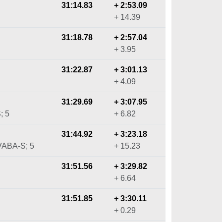
31:14.83
+ 2:53.09
+ 14.39
31:18.78
+ 2:57.04
+ 3.95
31:22.87
+ 3:01.13
+ 4.09
31:29.69
+ 3:07.95
; 5
+ 6.82
31:44.92
+ 3:23.18
VABA-S; 5
+ 15.23
31:51.56
+ 3:29.82
+ 6.64
31:51.85
+ 3:30.11
+ 0.29