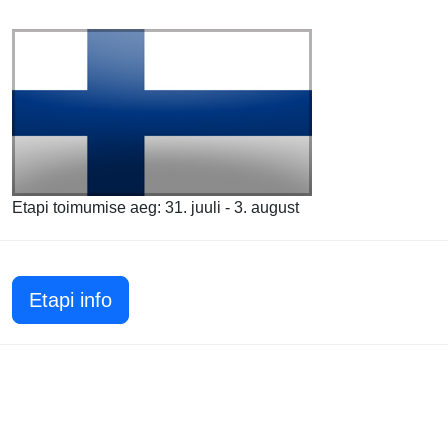
Etapi toimumise aeg: 31. juuli - 3. august
Etapi info