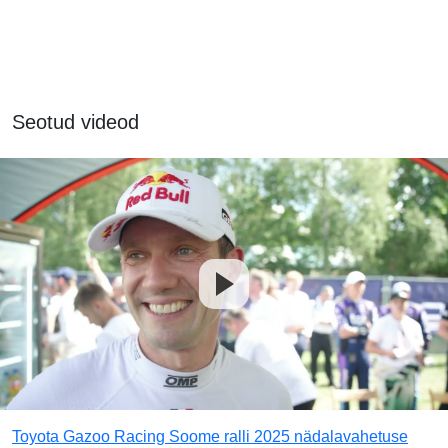
Seotud videod
Toyota Gazoo Racing Soome ralli 2025 nädalavahetuse