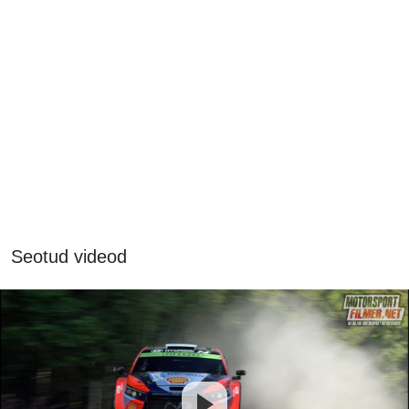
Seotud videod