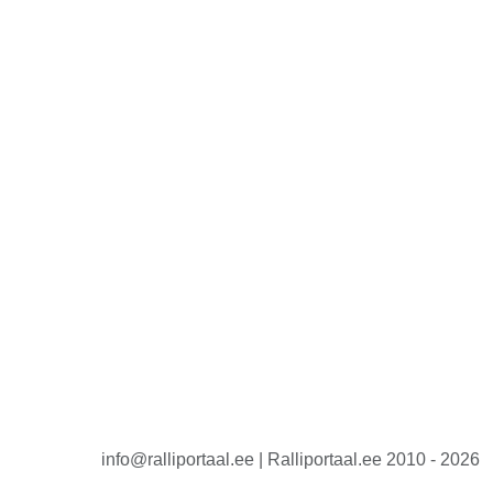
info@ralliportaal.ee | Ralliportaal.ee 2010 - 2026