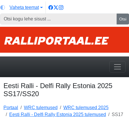
Vaheta teemat
Otsi
Eesti Ralli - Delfi Rally Estonia 2025
SS17/SS20
Portaal
WRC tulemused
WRC tulemused 2025
Eesti Ralli - Delfi Rally Estonia 2025 tulemused
SS17