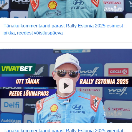
Tänaku kommentaarid pärast Rally Estonia 2025 esimest
pikka, reedest võistluspäeva
Tänaku kommentaarid pärast Rally Estonia 2025 viiendat