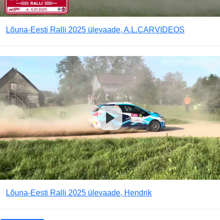
Lõuna-Eesti Ralli 2025 ülevaade, A.L.CARVIDEOS
Lõuna-Eesti Ralli 2025 ülevaade, Hendrik