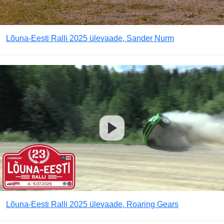
Lõuna-Eesti Ralli 2025 ülevaade, Sander Nurm
Lõuna-Eesti Ralli 2025 ülevaade, Roaring Gears