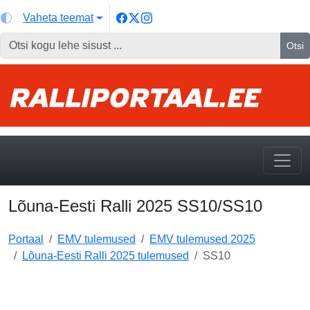
Vaheta teemat
Otsi
Lõuna-Eesti Ralli 2025 SS10/SS10
Portaal
EMV tulemused
EMV tulemused 2025
Lõuna-Eesti Ralli 2025 tulemused
SS10