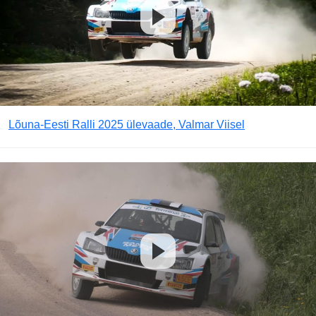
Lõuna-Eesti Ralli 2025 ülevaade, Valmar Viisel