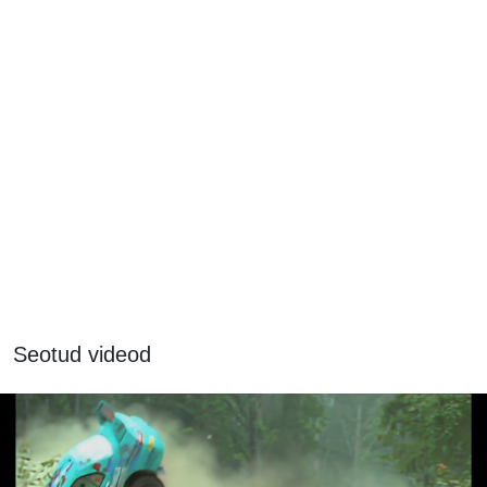
Seotud videod