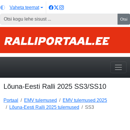
Vaheta teemat
Otsi
Lõuna-Eesti Ralli 2025 SS3/SS10
Portaal
EMV tulemused
EMV tulemused 2025
Lõuna-Eesti Ralli 2025 tulemused
SS3